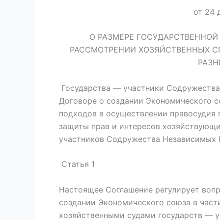
от 24 
О РАЗМЕРЕ ГОСУДАРСТВЕННОЙ
РАССМОТРЕНИИ ХОЗЯЙСТВЕННЫХ С
РАЗН
Государства — участники Содружества 
Договоре о создании Экономического с
подходов в осуществлении правосудия 
защиты прав и интересов хозяйствующи
участников Содружества Независимых 
Статья 1
Настоящее Соглашение регулирует вопр
создании Экономического союза в част
хозяйственными судами государств — у