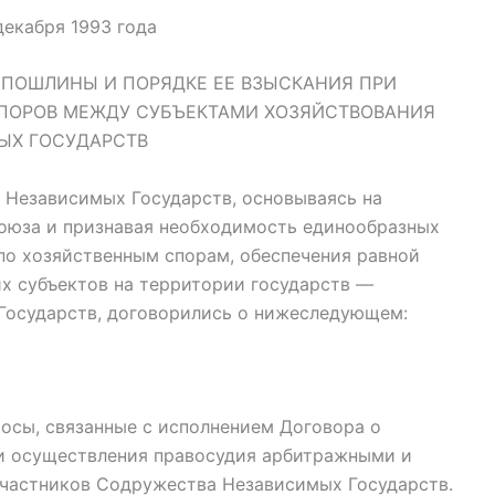
декабря 1993 года
 ПОШЛИНЫ И ПОРЯДКЕ ЕЕ ВЗЫСКАНИЯ ПРИ
ПОРОВ МЕЖДУ СУБЪЕКТАМИ ХОЗЯЙСТВОВАНИЯ
ЫХ ГОСУДАРСТВ
Независимых Государств, основываясь на
оюза и признавая необходимость единообразных
по хозяйственным спорам, обеспечения равной
х субъектов на территории государств —
Государств, договорились о нижеследующем:
осы, связанные с исполнением Договора о
и осуществления правосудия арбитражными и
частников Содружества Независимых Государств.