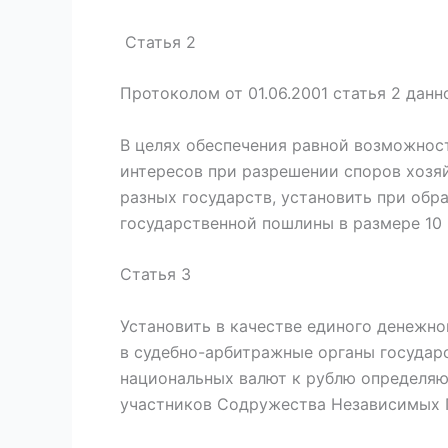
Статья 2
Протоколом от 01.06.2001 статья 2 дан
В целях обеспечения равной возможнос
интересов при разрешении споров хозя
разных государств, установить при обр
государственной пошлины в размере 10 
Статья 3
Установить в качестве единого денежно
в судебно-арбитражные органы государ
национальных валют к рублю определя
участников Содружества Независимых 