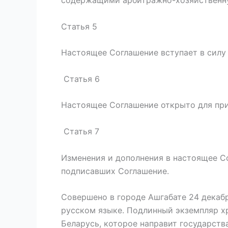
содержащими арбитражно-хозяйственну
Статья 5
Настоящее Соглашение вступает в силу 
Статья 6
Настоящее Соглашение открыто для при
Статья 7
Изменения и дополнения в настоящее Со
подписавших Соглашение.
Совершено в городе Ашгабате 24 декабр
русском языке. Подлинный экземпляр х
Беларусь, которое направит государств