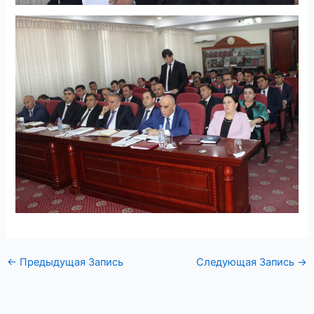
←
Предыдущая Запись
Следующая Запись
→