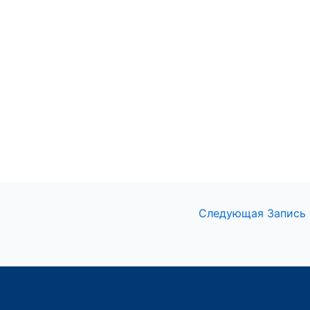
Следующая Запись