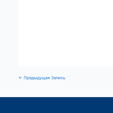
←
Предыдущая Запись