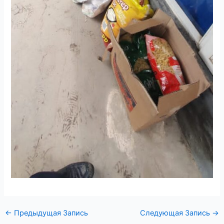
←
Предыдущая Запись
Следующая Запись
→