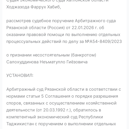
Судья Экономического суда Хатлонской области
Ходжазода Фаррух Хабиб,
рассмотрев судебное поручение Арбитражного суда
Рязанской области (Россия) от 22.01.2026 г. об
оказании правовой помощи по выполнению отдельных
процессуальных действий по делу за №А54-8409/2023
о признании несостоятельным (банкротом)
Салохуддинова Неъматулло Гиёзовича
УСТАНОВИЛ:
Арбитражный суд Рязанской области в соответствии с
нормами статьи 5 Соглашения о порядке разрешения
споров, связанных с осуществлением хозяйственной
деятельности (от 20.03.1992 г.), обратилось в
компетентный экономический суд Республики
Таджикистан с поручением о выполнении отдельных