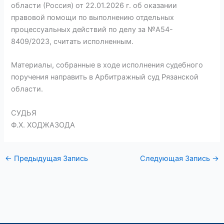
области (Россия) от 22.01.2026 г. об оказании
правовой помощи по выполнению отдельных
процессуальных действий по делу за №А54-
8409/2023, считать исполненным.
Материалы, собранные в ходе исполнения судебного
поручения направить в Арбитражный суд Рязанской
области.
СУДЬЯ
Ф.Х. ХОДЖАЗОДА
←
Предыдущая Запись
Следующая Запись
→