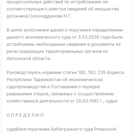
процессуальных действий по истребованию из
соответствующего реестра сведений об имуществе
должника Салохуддинова Н.Г.
В целях исполнения данного поручения определением
данного экономического суда от 3.03.2026 года были
истребованы необходимые сведения и документы из
регистрирующих территориальных органов по
Хатлонской области.
Руководствуясь нормами статьи 182, 183, 235 Кодекса
Республики Таджикистан об экономическом
судопроизводстве и Соглашения о порядке
разрешения споров, связанных с осуществлением
хозяйственной деятельности от 20.03.1992 г., судья
О П Р Е Д Е Л И Л:
судебное поручение Арбитражного суда Рязанской