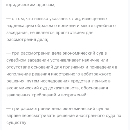
юридическим адресам;
— о том, что неявка указанных лиц, извещенных
надлежащим образом о времени и месте судебного
заседания, не является препятствием для
рассмотрения дела;
— при рассмотрении дела экономический суд в
судебном заседании устанавливает наличие или
отсутствие оснований для признания и приведения в
исполнение решения иностранного арбитражного
решения, путем исследования представ-ленных в
экономический суд доказательств, обоснования
заявленных требований и возражений;
— при рассмотрении дела экономический суд не
вправе пересматривать решение иностранного суда по
существу.